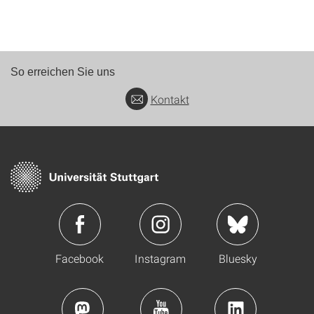
So erreichen Sie uns
Kontakt
Facebook
Instagram
Bluesky