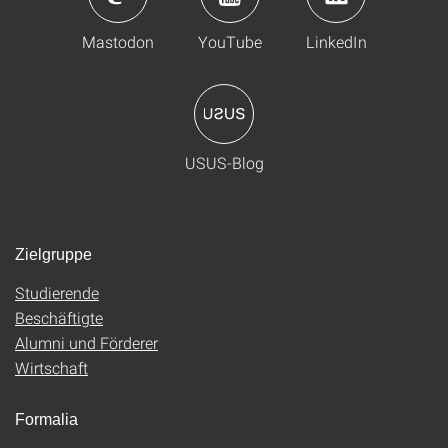
Mastodon
YouTube
LinkedIn
USUS-Blog
Zielgruppe
Studierende
Beschäftigte
Alumni und Förderer
Wirtschaft
Formalia