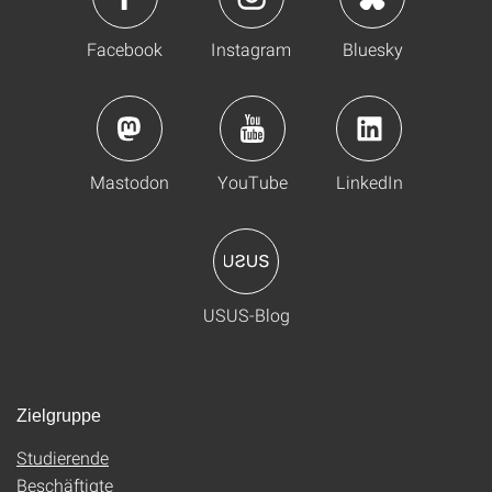
Facebook
Instagram
Bluesky
Mastodon
YouTube
LinkedIn
USUS-Blog
Zielgruppe
Studierende
Beschäftigte