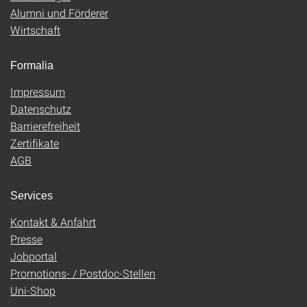
Alumni und Förderer
Wirtschaft
Formalia
Impressum
Datenschutz
Barrierefreiheit
Zertifikate
AGB
Services
Kontakt & Anfahrt
Presse
Jobportal
Promotions- / Postdoc-Stellen
Uni-Shop