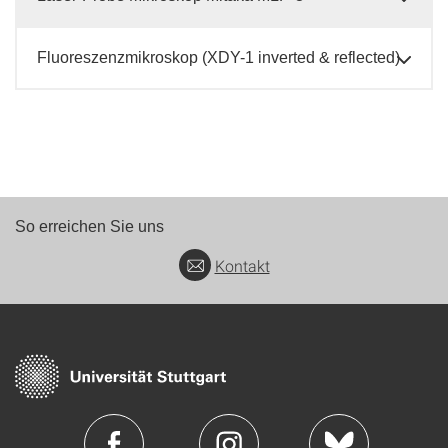
Fluoreszenzmikroskop (XDY-1 inverted & reflected)
So erreichen Sie uns
Kontakt