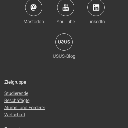
Mastodon
YouTube
LinkedIn
USUS-Blog
Zielgruppe
Studierende
Beschäftigte
Alumni und Förderer
Wirtschaft