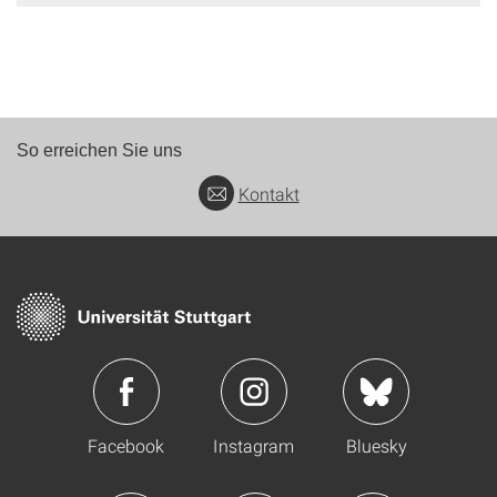
So erreichen Sie uns
Kontakt
Facebook
Instagram
Bluesky